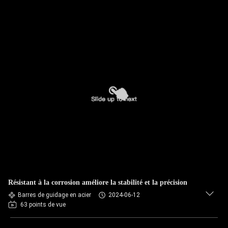
Résistant à la corrosion améliore la stabilité et la précision
Barres de guidage en acier
2024-06-12
63 points de vue