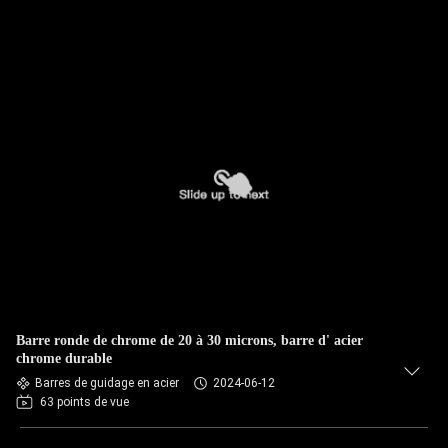
Barre ronde de chrome de 20 à 30 microns, barre d' acier
chrome durable
Barres de guidage en acier
2024-06-12
63 points de vue