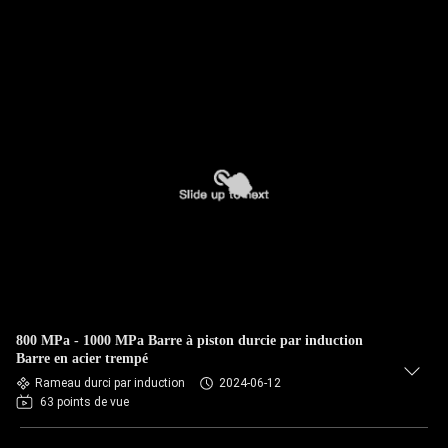
800 MPa - 1000 MPa Barre à piston durcie par induction
Barre en acier trempé
Rameau durci par induction
2024-06-12
63 points de vue