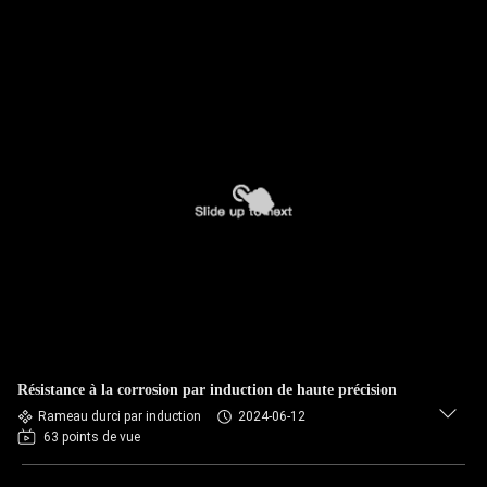
Résistance à la corrosion par induction de haute précision
Rameau durci par induction
2024-06-12
63 points de vue